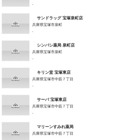
-
サンドラッグ 宝塚泉町店
兵庫県宝塚市泉町
-
シンバシ薬局 泉町店
兵庫県宝塚市泉町
-
キリン堂 宝塚東店
兵庫県宝塚市中筋７丁目
-
サーバ 宝塚東店
兵庫県宝塚市中筋７丁目
-
マリーンすみれ薬局
兵庫県宝塚市中筋７丁目