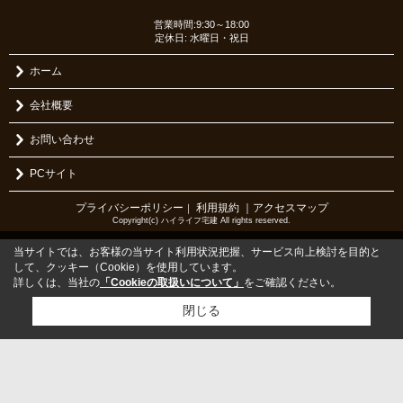
営業時間:9:30～18:00
定休日: 水曜日・祝日
ホーム
会社概要
お問い合わせ
PCサイト
プライバシーポリシー
利用規約
｜アクセスマップ
｜
Copyright(c) ハイライフ宅建 All rights reserved.
当サイトでは、お客様の当サイト利用状況把握、サービス向上検討を目的と
して、クッキー（Cookie）を使用しています。
詳しくは、当社の
「Cookieの取扱いについて」
をご確認ください。
閉じる