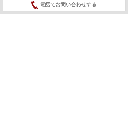
電話でお問い合わせする