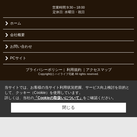
営業時間:9:30～18:00
定休日: 水曜日・祝日
ホーム
会社概要
お問い合わせ
PCサイト
プライバシーポリシー
利用規約
｜アクセスマップ
｜
Copyright(c) ハイライフ宅建 All rights reserved.
当サイトでは、お客様の当サイト利用状況把握、サービス向上検討を目的と
して、クッキー（Cookie）を使用しています。
詳しくは、当社の
「Cookieの取扱いについて」
をご確認ください。
閉じる