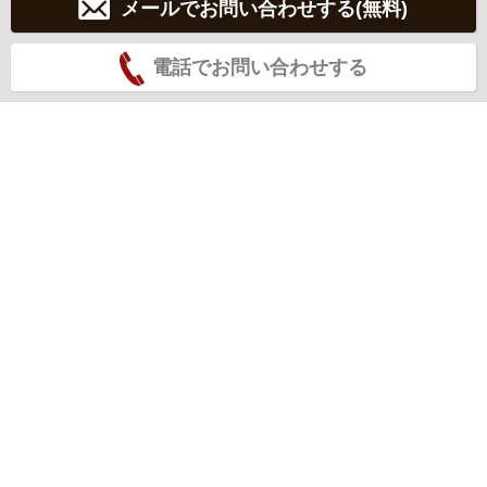
メールでお問い合わせする(無料)
電話でお問い合わせする