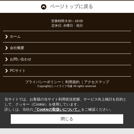
ページトップに戻る
営業時間:9:30～18:00
定休日: 水曜日・祝日
ホーム
会社概要
お問い合わせ
PCサイト
プライバシーポリシー
利用規約
｜アクセスマップ
｜
Copyright(c) ハイライフ宅建 All rights reserved.
当サイトでは、お客様の当サイト利用状況把握、サービス向上検討を目的と
して、クッキー（Cookie）を使用しています。
詳しくは、当社の
「Cookieの取扱いについて」
をご確認ください。
閉じる