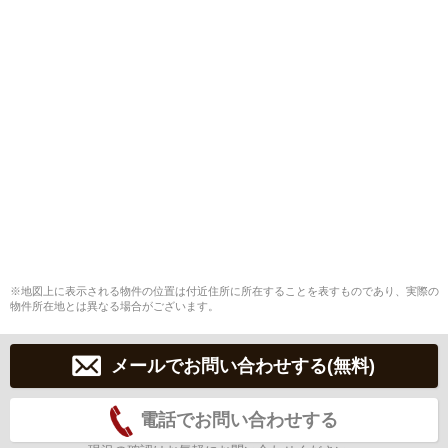
※地図上に表示される物件の位置は付近住所に所在することを表すものであり、実際の
物件所在地とは異なる場合がございます。
メールでお問い合わせする(無料)
電話でお問い合わせする