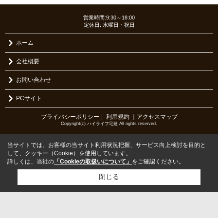
営業時間:9:30～18:00
定休日: 水曜日・祝日
ホーム
会社概要
お問い合わせ
PCサイト
プライバシーポリシー
利用規約
｜アクセスマップ
｜
Copyright(c) ハイライフ宅建 All rights reserved.
当サイトでは、お客様の当サイト利用状況把握、サービス向上検討を目的と
して、クッキー（Cookie）を使用しています。
詳しくは、当社の
「Cookieの取扱いについて」
をご確認ください。
閉じる