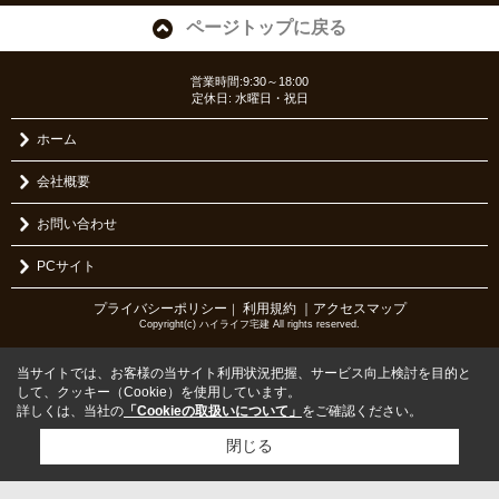
ページトップに戻る
営業時間:9:30～18:00
定休日: 水曜日・祝日
ホーム
会社概要
お問い合わせ
PCサイト
プライバシーポリシー
利用規約
｜アクセスマップ
｜
Copyright(c) ハイライフ宅建 All rights reserved.
当サイトでは、お客様の当サイト利用状況把握、サービス向上検討を目的と
して、クッキー（Cookie）を使用しています。
詳しくは、当社の
「Cookieの取扱いについて」
をご確認ください。
閉じる