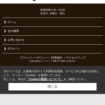
営業時間:9:30～18:00
定休日: 水曜日・祝日
ホーム
会社概要
お問い合わせ
PCサイト
プライバシーポリシー
利用規約
｜アクセスマップ
｜
Copyright(c) ハイライフ宅建 All rights reserved.
当サイトでは、お客様の当サイト利用状況把握、サービス向上検討を目的と
して、クッキー（Cookie）を使用しています。
詳しくは、当社の
「Cookieの取扱いについて」
をご確認ください。
閉じる